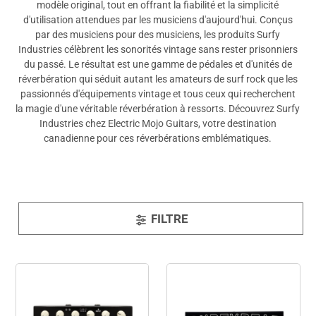
modèle original, tout en offrant la fiabilité et la simplicité
d'utilisation attendues par les musiciens d'aujourd'hui. Conçus
par des musiciens pour des musiciens, les produits Surfy
Industries célèbrent les sonorités vintage sans rester prisonniers
du passé. Le résultat est une gamme de pédales et d'unités de
réverbération qui séduit autant les amateurs de surf rock que les
passionnés d'équipements vintage et tous ceux qui recherchent
la magie d'une véritable réverbération à ressorts. Découvrez Surfy
Industries chez Electric Mojo Guitars, votre destination
canadienne pour ces réverbérations emblématiques.
FILTRE