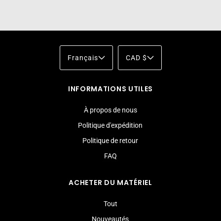
Français
CAD $
INFORMATIONS UTILES
À propos de nous
Politique d'expédition
Politique de retour
FAQ
ACHETER DU MATÉRIEL
Tout
Nouveautés