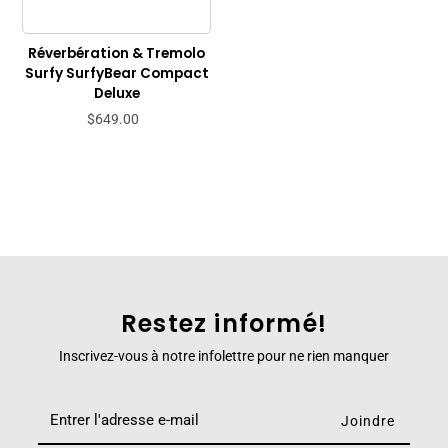
Réverbération & Tremolo
Surfy SurfyBear Compact
Deluxe
$649.00
Restez informé!
Inscrivez-vous à notre infolettre pour ne rien manquer