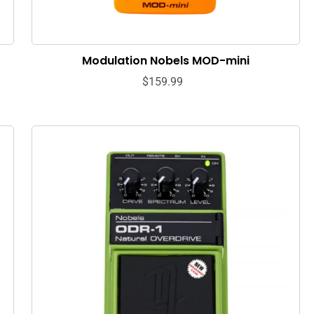
Modulation Nobels MOD-mini
$159.99