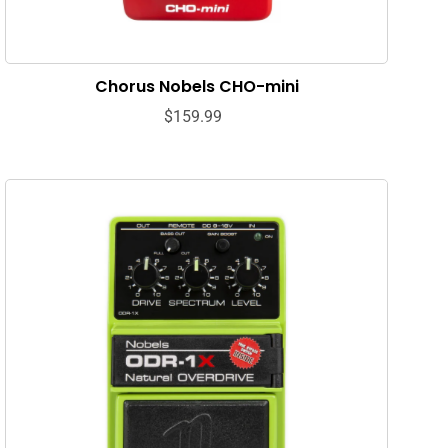
Chorus Nobels CHO-mini
$159.99