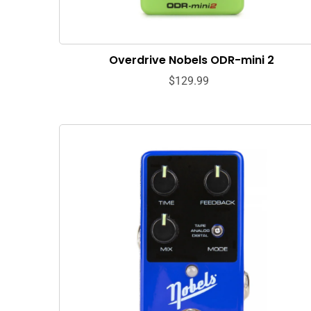
Overdrive Nobels ODR-mini 2
$129.99