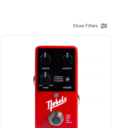
Show Filters