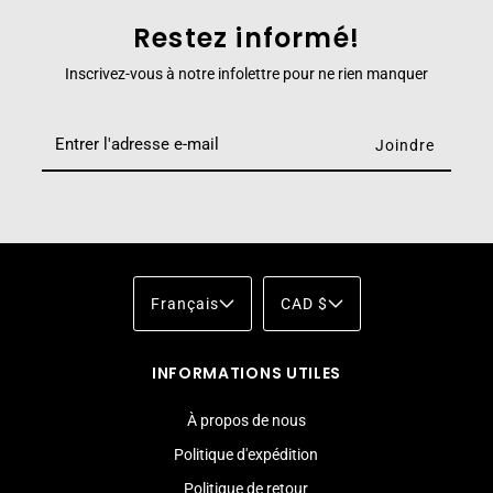
Restez informé!
Inscrivez-vous à notre infolettre pour ne rien manquer
Français
CAD $
INFORMATIONS UTILES
À propos de nous
Politique d'expédition
Politique de retour