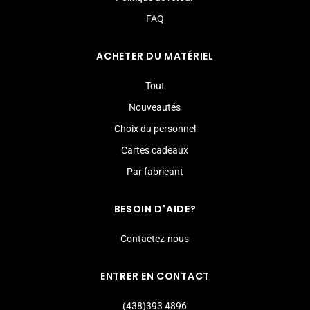
FAQ
ACHETER DU MATÉRIEL
Tout
Nouveautés
Choix du personnel
Cartes cadeaux
Par fabricant
BESOIN D'AIDE?
Contactez-nous
ENTRER EN CONTACT
(438)393 4896