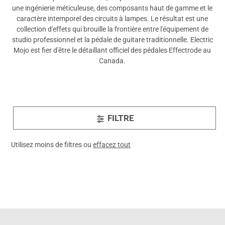
une ingénierie méticuleuse, des composants haut de gamme et le
caractère intemporel des circuits à lampes. Le résultat est une
collection d'effets qui brouille la frontière entre l'équipement de
studio professionnel et la pédale de guitare traditionnelle. Electric
Mojo est fier d'être le détaillant officiel des pédales Effectrode au
Canada.
FILTRE
Utilisez moins de filtres ou
effacez tout