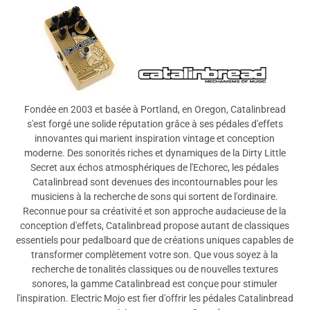
Tout
Fondée en 2003 et basée à Portland, en Oregon, Catalinbread
s'est forgé une solide réputation grâce à ses pédales d'effets
innovantes qui marient inspiration vintage et conception
moderne. Des sonorités riches et dynamiques de la Dirty Little
Secret aux échos atmosphériques de l'Echorec, les pédales
Catalinbread sont devenues des incontournables pour les
musiciens à la recherche de sons qui sortent de l'ordinaire.
Reconnue pour sa créativité et son approche audacieuse de la
conception d'effets, Catalinbread propose autant de classiques
essentiels pour pedalboard que de créations uniques capables de
transformer complètement votre son. Que vous soyez à la
recherche de tonalités classiques ou de nouvelles textures
sonores, la gamme Catalinbread est conçue pour stimuler
l'inspiration. Electric Mojo est fier d'offrir les pédales Catalinbread