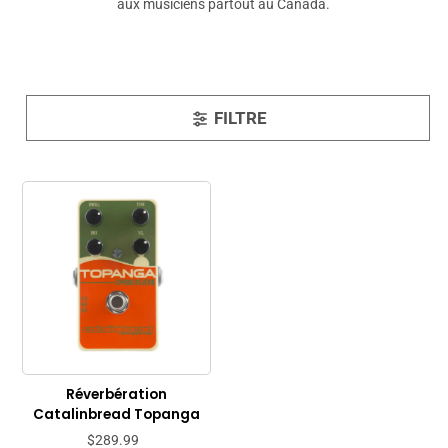
aux musiciens partout au Canada.
FILTRE
Réverbération
Catalinbread Topanga
$289.99