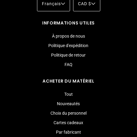
Français
CAD $
INFORMATIONS UTILES
À propos de nous
Politique d'expédition
Politique de retour
FAQ
ACHETER DU MATÉRIEL
Tout
Nouveautés
Choix du personnel
Cartes cadeaux
Par fabricant