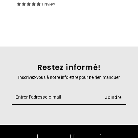
1 review
Restez informé!
Inscrivez-vous à notre infolettre pour ne rien manquer