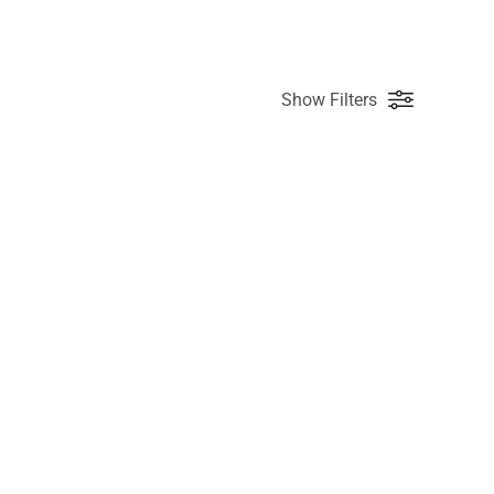
Show Filters