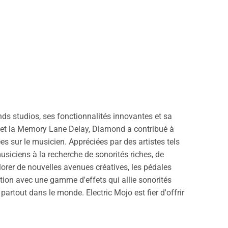
ds studios, ses fonctionnalités innovantes et sa
et la Memory Lane Delay, Diamond a contribué à
es sur le musicien. Appréciées par des artistes tels
iciens à la recherche de sonorités riches, de
orer de nouvelles avenues créatives, les pédales
tion avec une gamme d'effets qui allie sonorités
partout dans le monde. Electric Mojo est fier d'offrir