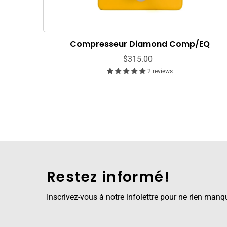
Compresseur Diamond Comp/EQ
$315.00
2 reviews
Restez informé!
Inscrivez-vous à notre infolettre pour ne rien manq